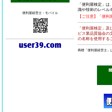
便利屋経営士・モバイル